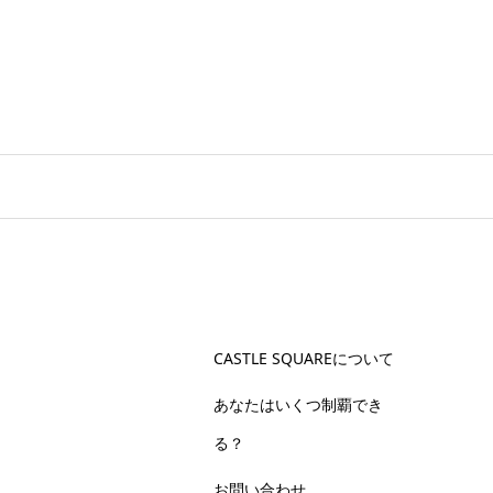
CASTLE SQUAREについて
あなたはいくつ制覇でき
る？
お問い合わせ