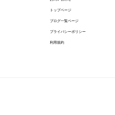
トップページ
ブログ一覧ページ
プライバシーポリシー
利用規約