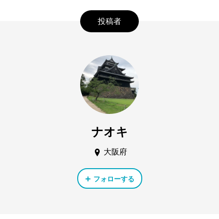
投稿者
ナオキ
大阪府
フォローする