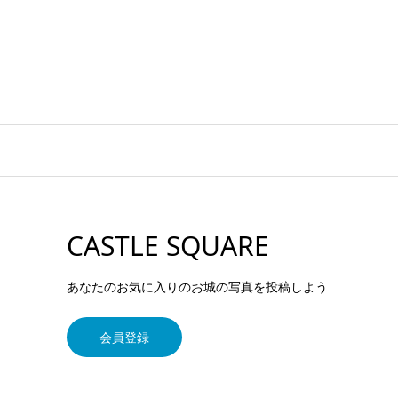
CASTLE SQUARE
あなたのお気に入りのお城の写真を投稿しよう
会員登録