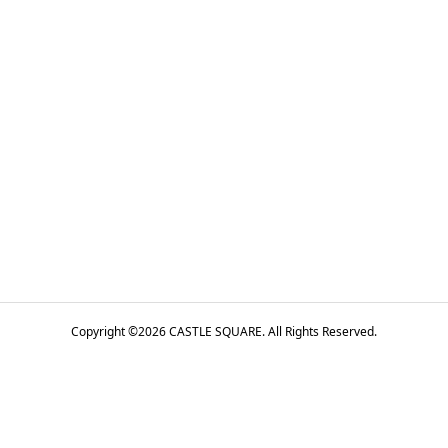
Copyright ©
2026
CASTLE SQUARE. All Rights Reserved.