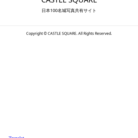
日本100名城写真共有サイト
Copyright ©
CASTLE SQUARE. All Rights Reserved.