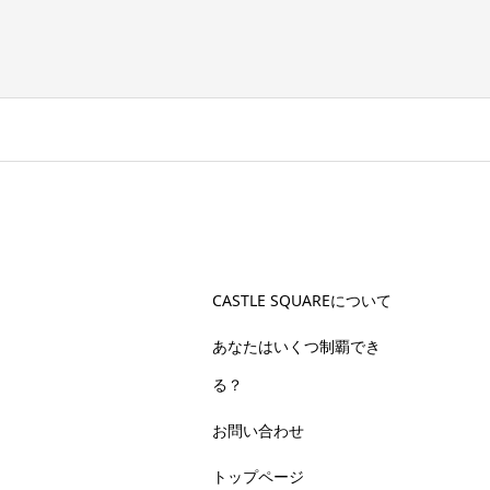
CASTLE SQUAREについて
あなたはいくつ制覇でき
る？
お問い合わせ
トップページ