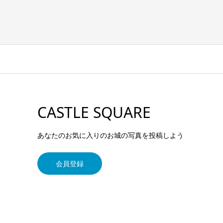
CASTLE SQUARE
あなたのお気に入りのお城の写真を投稿しよう
会員登録