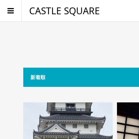
CASTLE SQUARE
新着順