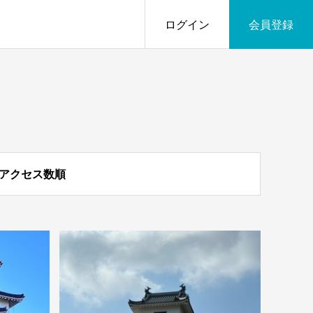
ログイン
会員登録
アクセス数順