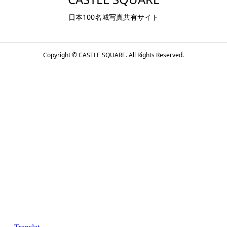
日本100名城写真共有サイト
Copyright ©
CASTLE SQUARE. All Rights Reserved.