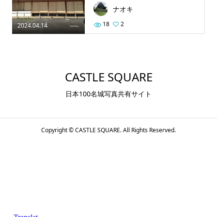
ナオキ
18
2
2024.04.14
CASTLE SQUARE
日本100名城写真共有サイト
Copyright ©
CASTLE SQUARE. All Rights Reserved.