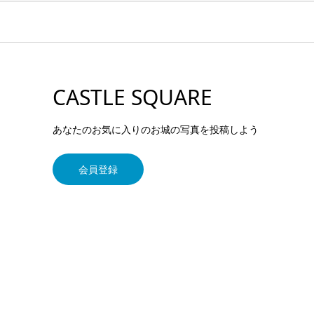
CASTLE SQUARE
あなたのお気に入りのお城の写真を投稿しよう
会員登録