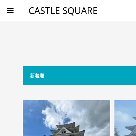
CASTLE SQUARE
新着順