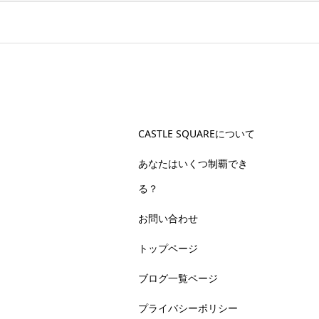
CASTLE SQUAREについて
あなたはいくつ制覇でき
る？
お問い合わせ
トップページ
ブログ一覧ページ
プライバシーポリシー