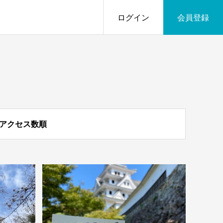
ログイン
会員登録
アクセス数順