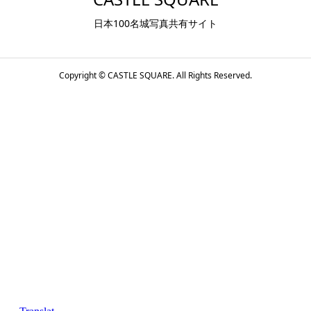
日本100名城写真共有サイト
Copyright ©
CASTLE SQUARE. All Rights Reserved.