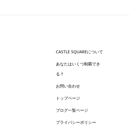
CASTLE SQUAREについて
あなたはいくつ制覇でき
る？
お問い合わせ
トップページ
ブログ一覧ページ
プライバシーポリシー