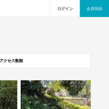
ログイン
会員登録
アクセス数順