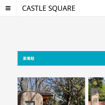
CASTLE SQUARE
新着順