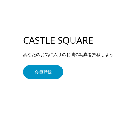
CASTLE SQUARE
あなたのお気に入りのお城の写真を投稿しよう
会員登録