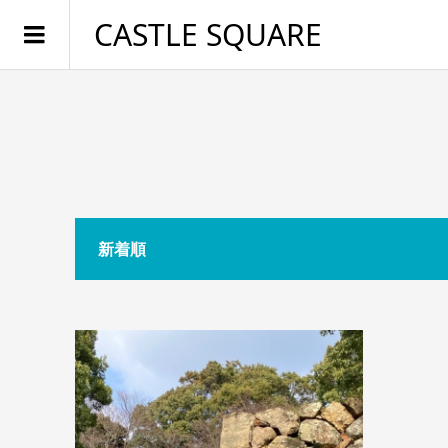
CASTLE SQUARE
新着順