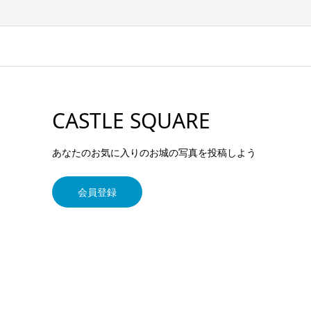
CASTLE SQUARE
あなたのお気に入りのお城の写真を投稿しよう
会員登録