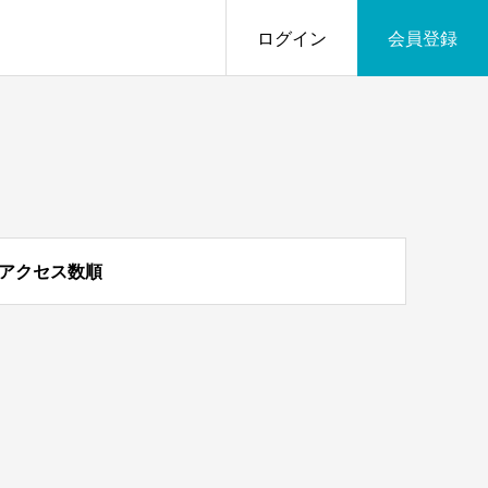
ログイン
会員登録
アクセス数順