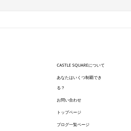
CASTLE SQUAREについて
あなたはいくつ制覇でき
る？
お問い合わせ
トップページ
ブログ一覧ページ