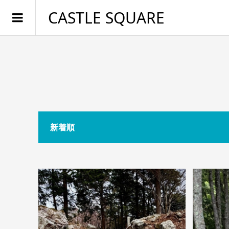
CASTLE SQUARE
新着順