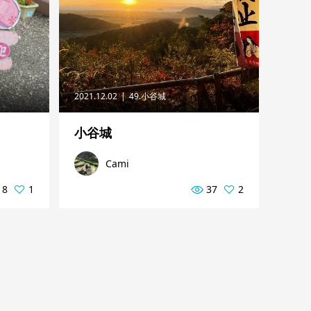
2021.12.02
49.小谷城
小谷城
Cami
18
1
37
2