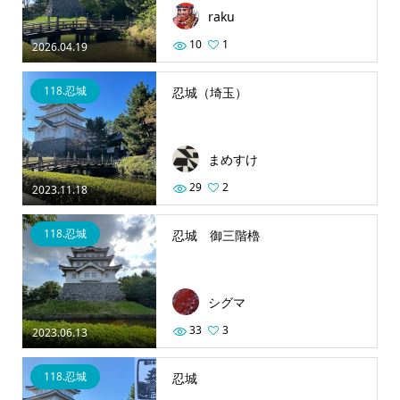
raku
10
1
2026.04.19
118.忍城
忍城（埼玉）
まめすけ
29
2
2023.11.18
118.忍城
忍城 御三階櫓
シグマ
33
3
2023.06.13
118.忍城
忍城