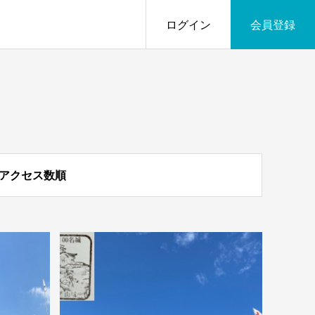
ログイン
会員登録
アクセス数順