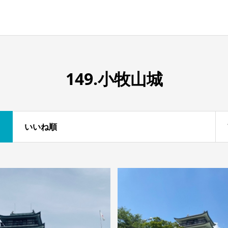
149.小牧山城
いいね順