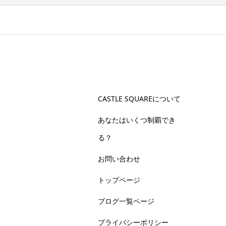
CASTLE SQUAREについて
あなたはいくつ制覇でき
る？
お問い合わせ
トップページ
ブログ一覧ページ
プライバシーポリシー