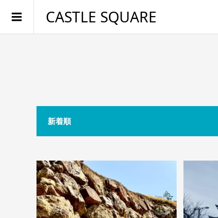
CASTLE SQUARE
新着順