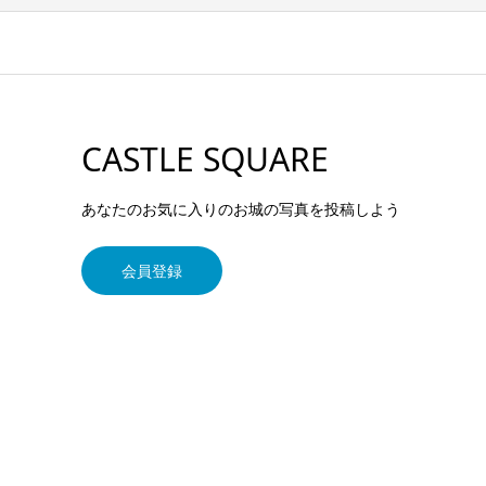
CASTLE SQUARE
あなたのお気に入りのお城の写真を投稿しよう
会員登録