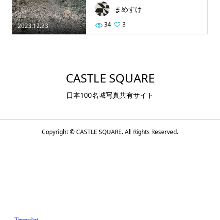
まめすけ
34
3
2023.12.23
CASTLE SQUARE
日本100名城写真共有サイト
Copyright ©
CASTLE SQUARE. All Rights Reserved.