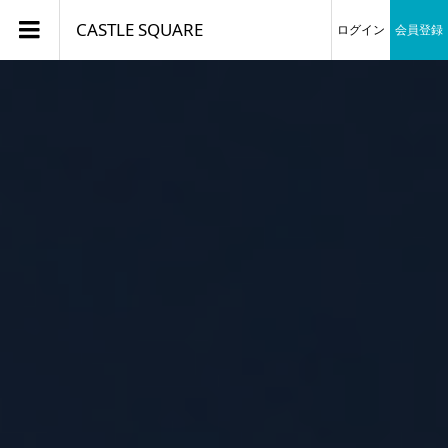
CASTLE SQUARE
ログイン
会員登録