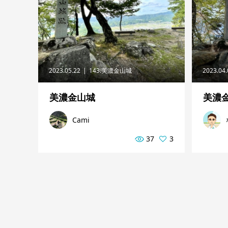
2023.05.22
143.美濃金山城
2023.04
美濃金山城
美濃
Cami
37
3