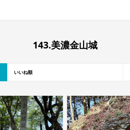
143.美濃金山城
いいね順