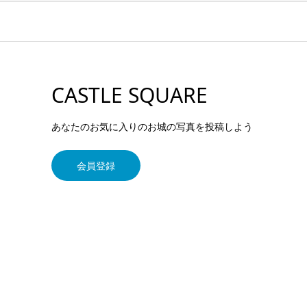
CASTLE SQUARE
あなたのお気に入りのお城の写真を投稿しよう
会員登録