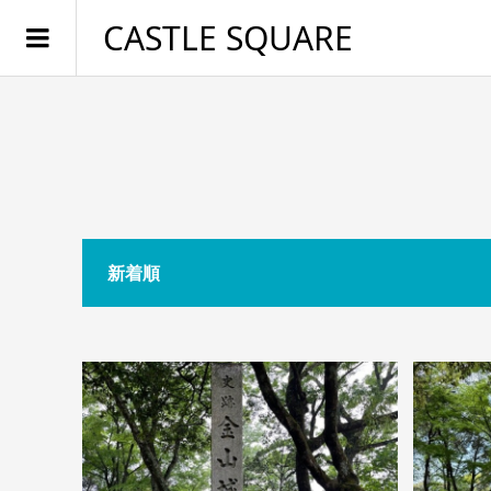
CASTLE SQUARE
新着順