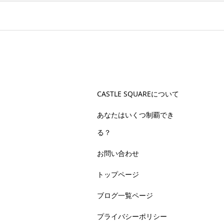
CASTLE SQUAREについて
あなたはいくつ制覇でき
る？
お問い合わせ
トップページ
ブログ一覧ページ
プライバシーポリシー