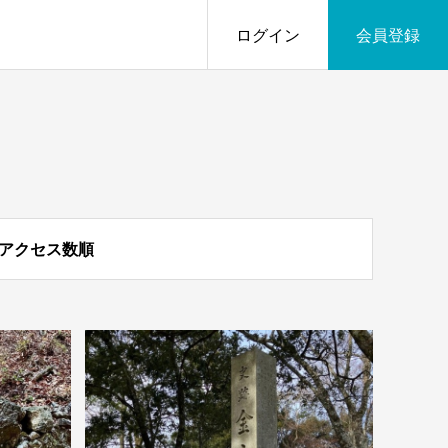
ログイン
会員登録
アクセス数順