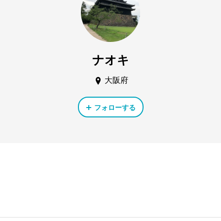
ナオキ
大阪府
フォローする