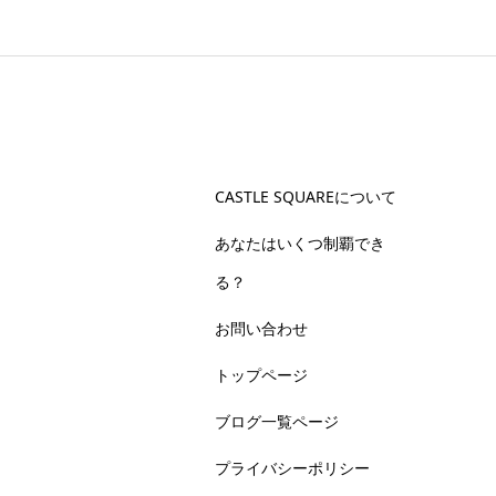
CASTLE SQUAREについて
あなたはいくつ制覇でき
る？
お問い合わせ
トップページ
ブログ一覧ページ
プライバシーポリシー