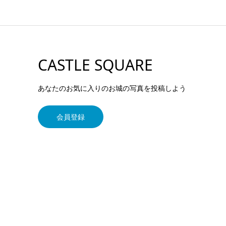
CASTLE SQUARE
あなたのお気に入りのお城の写真を投稿しよう
会員登録