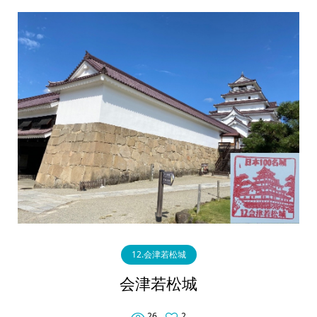
12.会津若松城
会津若松城
26
2