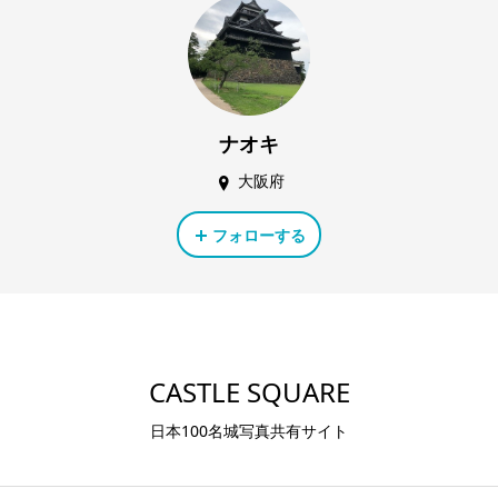
ナオキ
大阪府
フォローする
CASTLE SQUARE
日本100名城写真共有サイト