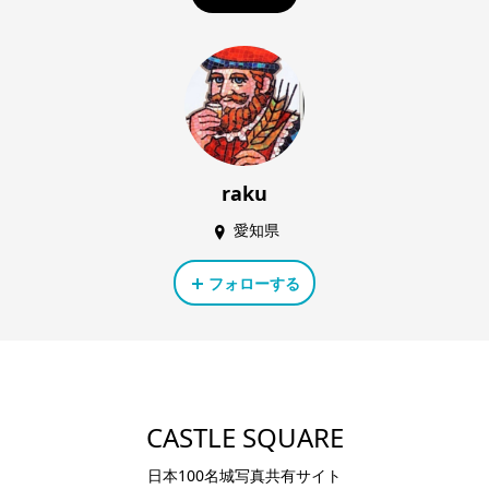
raku
愛知県
フォローする
CASTLE SQUARE
日本100名城写真共有サイト