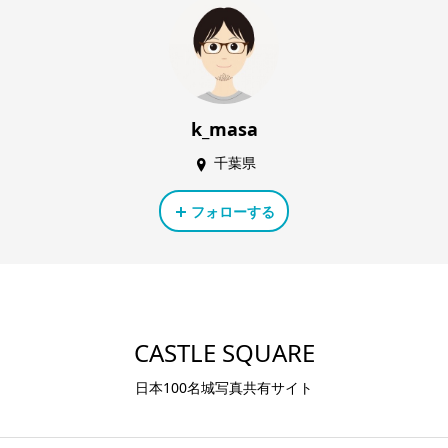
k_masa
千葉県
フォローする
CASTLE SQUARE
日本100名城写真共有サイト