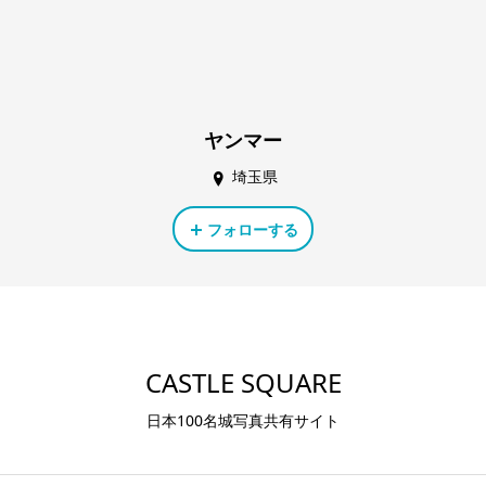
ヤンマー
埼玉県
フォローする
CASTLE SQUARE
日本100名城写真共有サイト