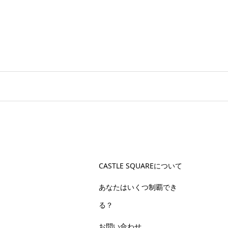
CASTLE SQUAREについて
あなたはいくつ制覇でき
る？
お問い合わせ