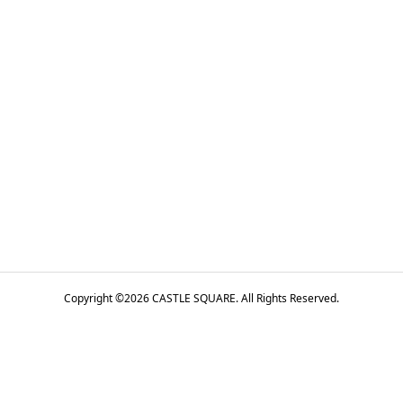
Copyright ©
2026
CASTLE SQUARE. All Rights Reserved.