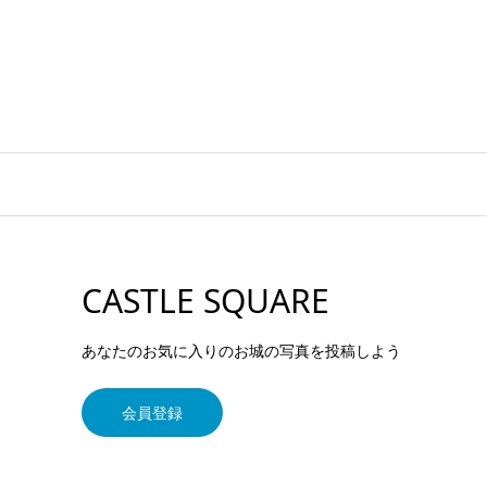
CASTLE SQUARE
あなたのお気に入りのお城の写真を投稿しよう
会員登録