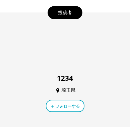
投稿者
1234
埼玉県
フォローする