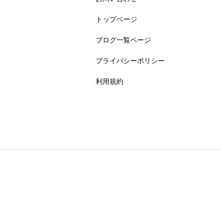
トップページ
ブログ一覧ページ
プライバシーポリシー
利用規約