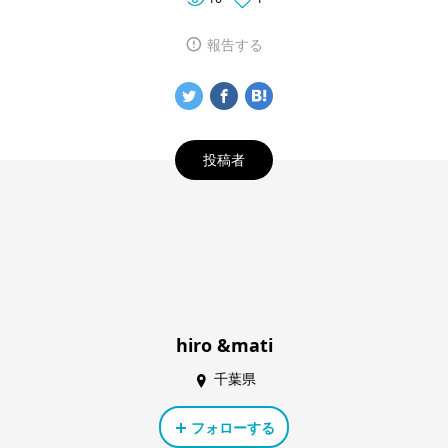
報告する
投稿者
hiro &mati
千葉県
フォローする