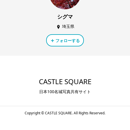
シグマ
埼玉県
フォローする
CASTLE SQUARE
日本100名城写真共有サイト
Copyright ©
CASTLE SQUARE. All Rights Reserved.