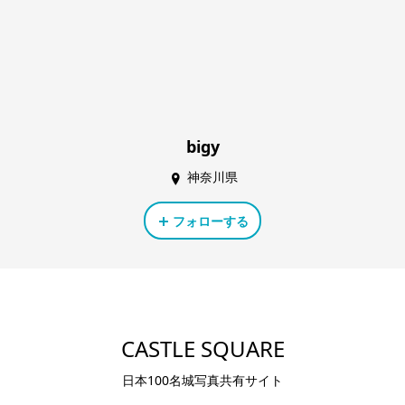
bigy
神奈川県
フォローする
CASTLE SQUARE
日本100名城写真共有サイト