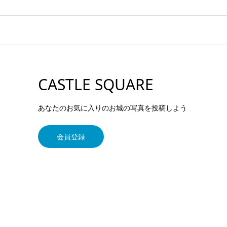
CASTLE SQUARE
あなたのお気に入りのお城の写真を投稿しよう
会員登録