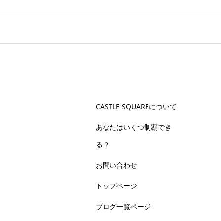
CASTLE SQUAREについて
あなたはいくつ制覇でき
る？
お問い合わせ
トップページ
ブログ一覧ページ