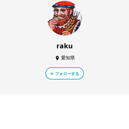
raku
愛知県
フォローする