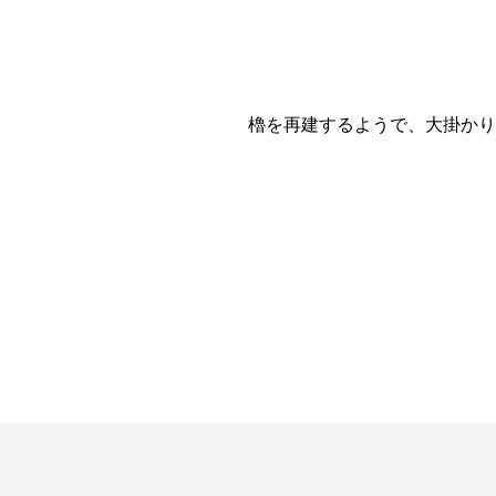
櫓を再建するようで、大掛かり