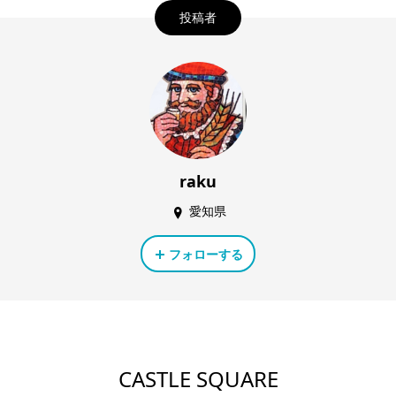
投稿者
raku
愛知県
フォローする
CASTLE SQUARE