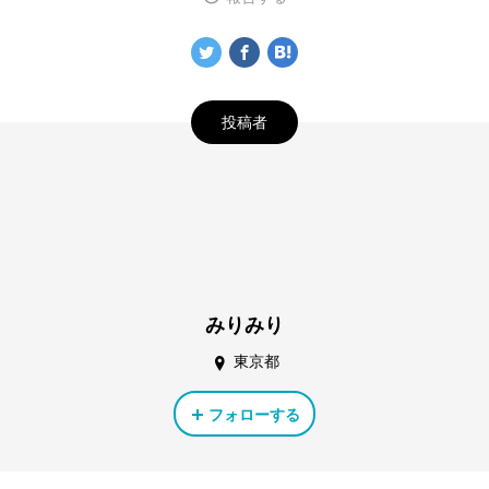
投稿者
みりみり
東京都
フォローする