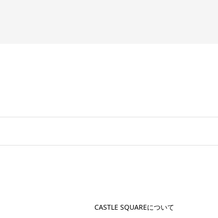
CASTLE SQUAREについて