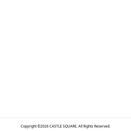
Copyright ©
2026
CASTLE SQUARE. All Rights Reserved.