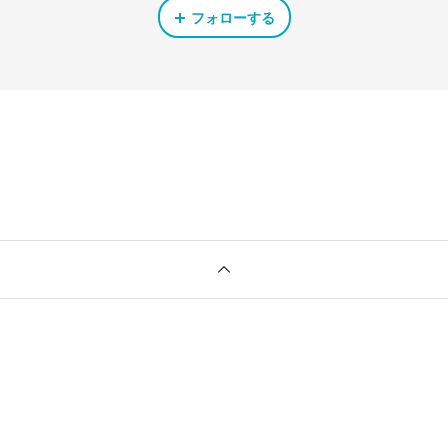
フォローする