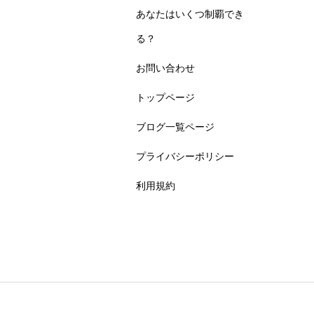
あなたはいくつ制覇でき
る？
お問い合わせ
トップページ
ブログ一覧ページ
プライバシーポリシー
利用規約