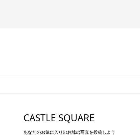
CASTLE SQUARE
あなたのお気に入りのお城の写真を投稿しよう