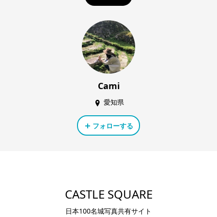
Cami
愛知県
フォローする
CASTLE SQUARE
日本100名城写真共有サイト