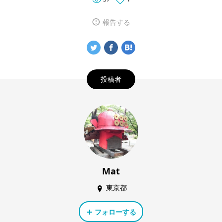
報告する
投稿者
Mat
東京都
フォローする