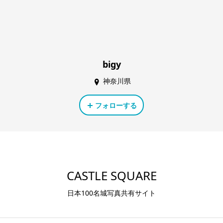
bigy
神奈川県
フォローする
CASTLE SQUARE
日本100名城写真共有サイト