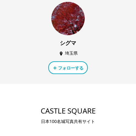
シグマ
埼玉県
フォローする
CASTLE SQUARE
日本100名城写真共有サイト