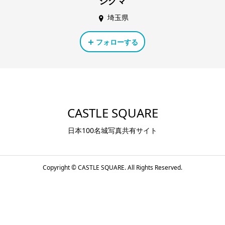
シグマ
埼玉県
フォローする
CASTLE SQUARE
日本100名城写真共有サイト
Copyright ©
CASTLE SQUARE. All Rights Reserved.