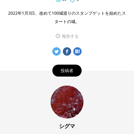
2022年1月3日、改めて100城巡りのスタンプゲットを始めたス
タートの城。
報告する
投稿者
シグマ