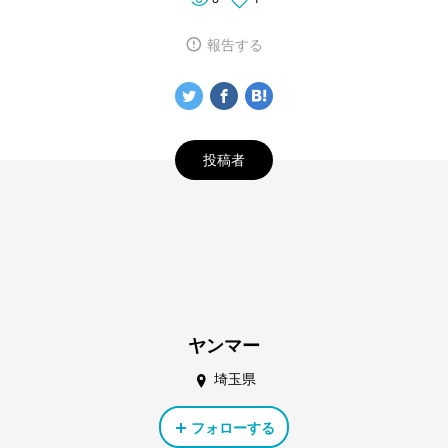
報告する
投稿者
ヤンマー
埼玉県
フォローする