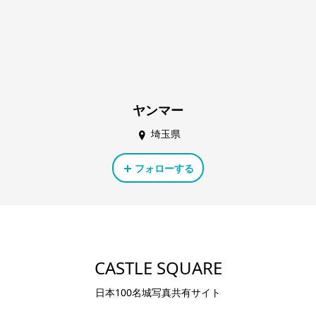
ヤンマー
埼玉県
フォローする
CASTLE SQUARE
日本100名城写真共有サイト