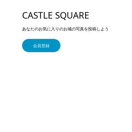
CASTLE SQUARE
あなたのお気に入りのお城の写真を投稿しよう
会員登録