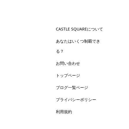
CASTLE SQUAREについて
あなたはいくつ制覇でき
る？
お問い合わせ
トップページ
ブログ一覧ページ
プライバシーポリシー
利用規約