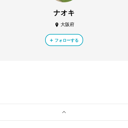
ナオキ
大阪府
フォローする