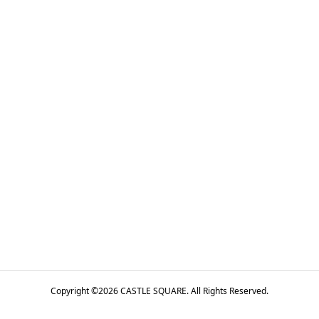
Copyright ©
2026
CASTLE SQUARE. All Rights Reserved.