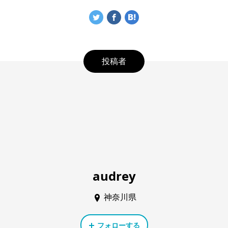
投稿者
audrey
神奈川県
フォローする