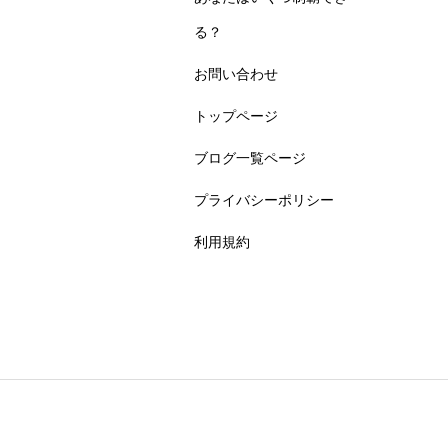
る？
お問い合わせ
トップページ
ブログ一覧ページ
プライバシーポリシー
利用規約