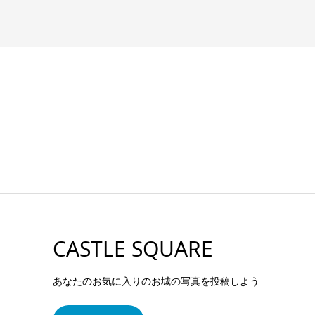
CASTLE SQUARE
あなたのお気に入りのお城の写真を投稿しよう