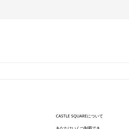
CASTLE SQUAREについて
あなたはいくつ制覇でき