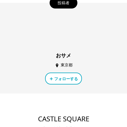
投稿者
おサメ
東京都
フォローする
CASTLE SQUARE