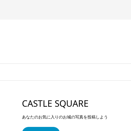
CASTLE SQUARE
あなたのお気に入りのお城の写真を投稿しよう