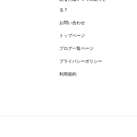
る？
お問い合わせ
トップページ
ブログ一覧ページ
プライバシーポリシー
利用規約