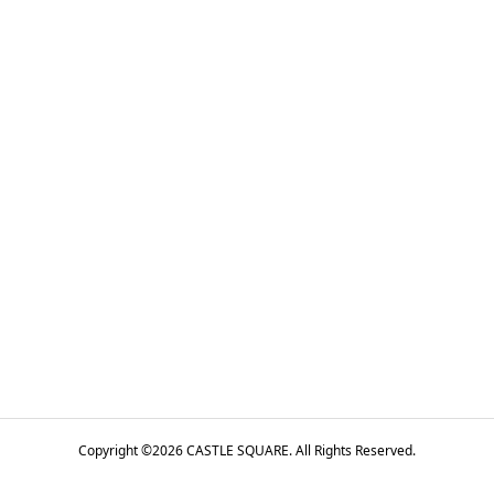
Copyright ©
2026
CASTLE SQUARE. All Rights Reserved.