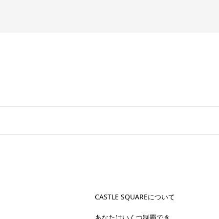
CASTLE SQUAREについて
あなたはいくつ制覇でき