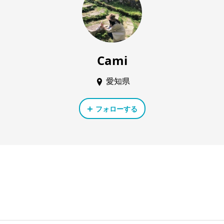
Cami
愛知県
フォローする