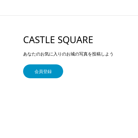
CASTLE SQUARE
あなたのお気に入りのお城の写真を投稿しよう
会員登録