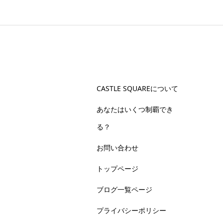
CASTLE SQUAREについて
あなたはいくつ制覇でき
る？
お問い合わせ
トップページ
ブログ一覧ページ
プライバシーポリシー