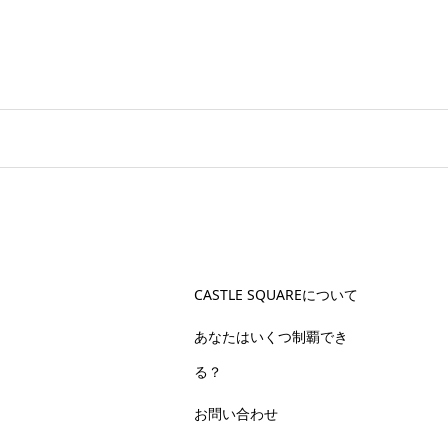
CASTLE SQUAREについて
あなたはいくつ制覇でき
る？
お問い合わせ