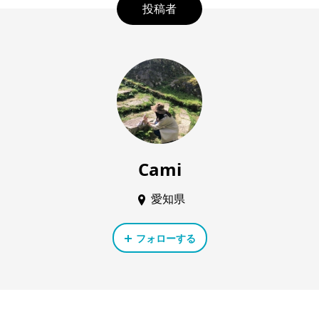
投稿者
Cami
愛知県
フォローする