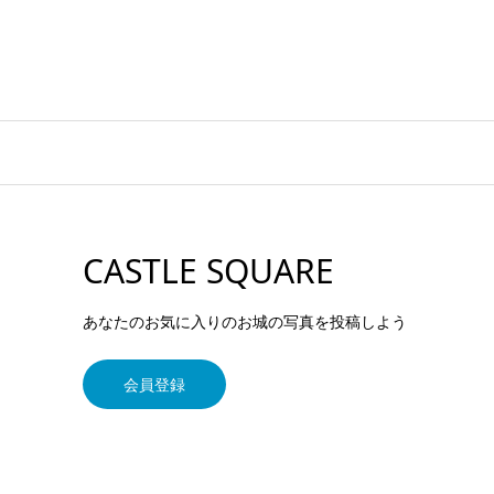
CASTLE SQUARE
あなたのお気に入りのお城の写真を投稿しよう
会員登録