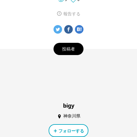
報告する
投稿者
bigy
神奈川県
フォローする