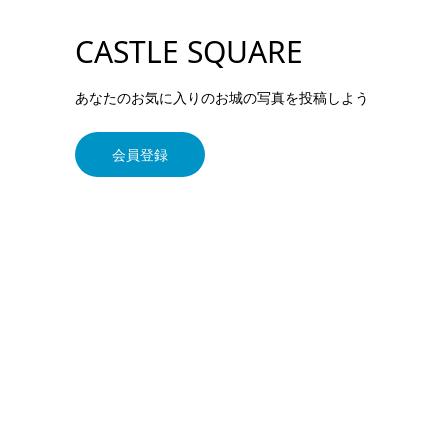
CASTLE SQUARE
あなたのお気に入りのお城の写真を投稿しよう
会員登録