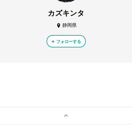
カズキンタ
静岡県
フォローする