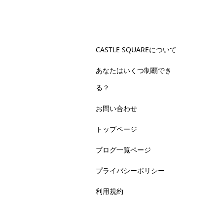
CASTLE SQUAREについて
あなたはいくつ制覇でき
る？
お問い合わせ
トップページ
ブログ一覧ページ
プライバシーポリシー
利用規約