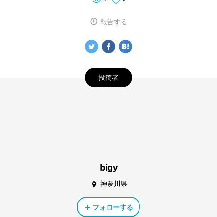
報告する
投稿者
bigy
神奈川県
フォローする