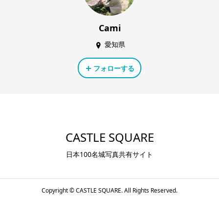
Cami
愛知県
フォローする
CASTLE SQUARE
日本100名城写真共有サイト
Copyright ©
CASTLE SQUARE. All Rights Reserved.