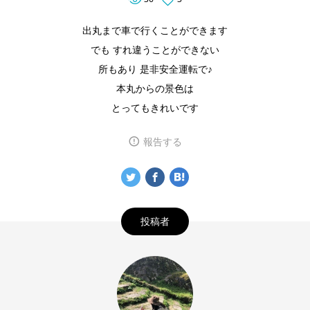
出丸まで車で行くことができます
でも すれ違うことができない
所もあり 是非安全運転で♪
本丸からの景色は
とってもきれいです
報告する
投稿者