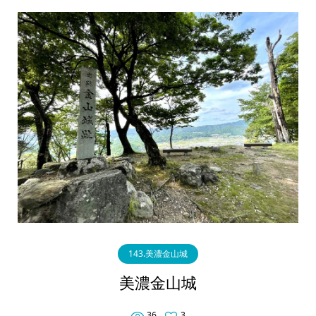
143.美濃金山城
美濃金山城
36
3