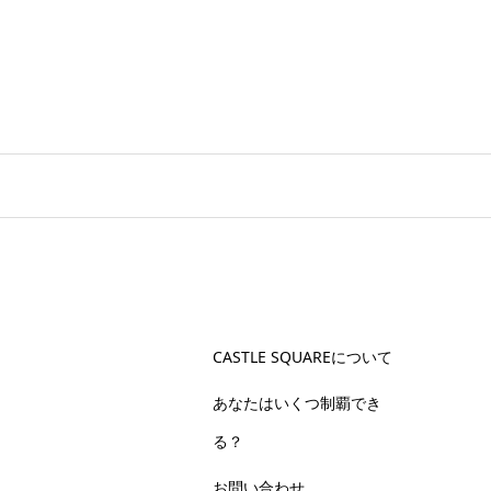
CASTLE SQUAREについて
あなたはいくつ制覇でき
る？
お問い合わせ