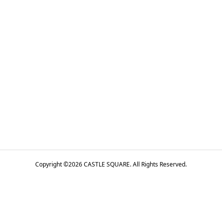
Copyright ©
2026
CASTLE SQUARE. All Rights Reserved.