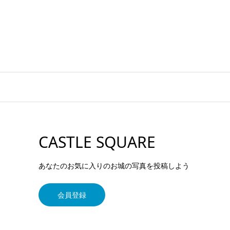
CASTLE SQUARE
あなたのお気に入りのお城の写真を投稿しよう
会員登録