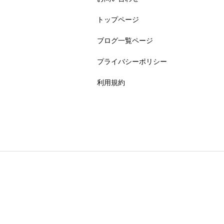
トップページ
ブログ一覧ページ
プライバシーポリシー
利用規約