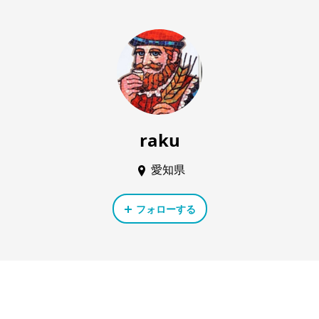
raku
愛知県
フォローする