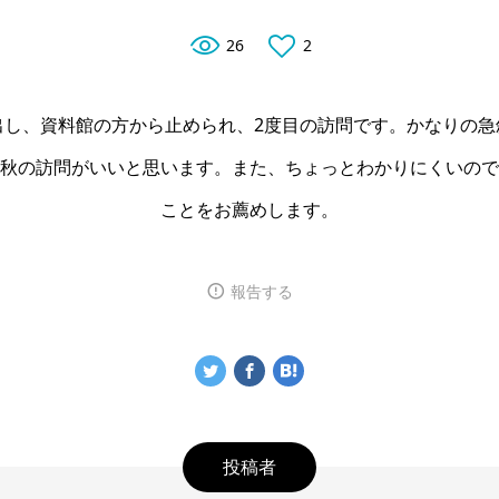
26
2
出し、資料館の方から止められ、2度目の訪問です。かなりの急
秋の訪問がいいと思います。また、ちょっとわかりにくいので
ことをお薦めします。
報告する
投稿者