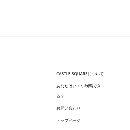
CASTLE SQUAREについて
あなたはいくつ制覇でき
る？
お問い合わせ
トップページ