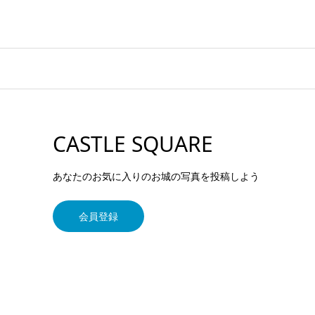
CASTLE SQUARE
あなたのお気に入りのお城の写真を投稿しよう
会員登録