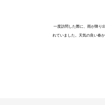
一度訪問した際に、雨が降り
れていました。天気の良い春か