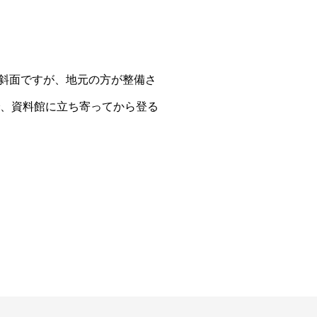
斜面ですが、地元の方が整備さ
、資料館に立ち寄ってから登る