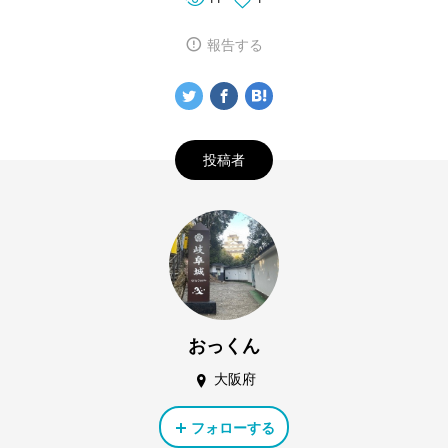
報告する
投稿者
おっくん
大阪府
フォローする